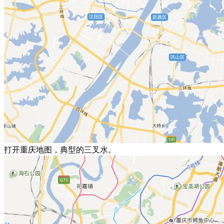
打开重庆地图，典型的三叉水。