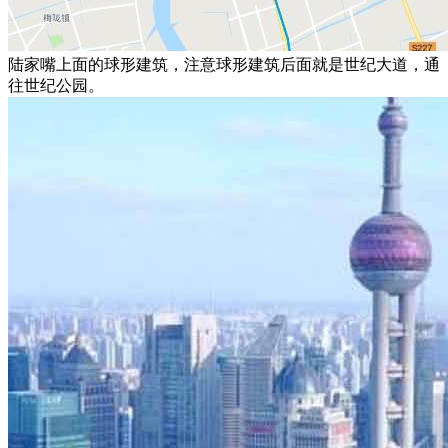
陆家嘴上面的球形建筑，注意球形建筑后面就是世纪大道，通
往世纪公园。